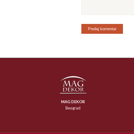
MAG DEKOR
Beograd