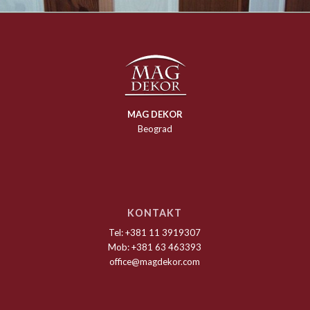
MAG DEKOR
Beograd
KONTAKT
Tel: +381 11 3919307
Mob: +381 63 463393
office@magdekor.com