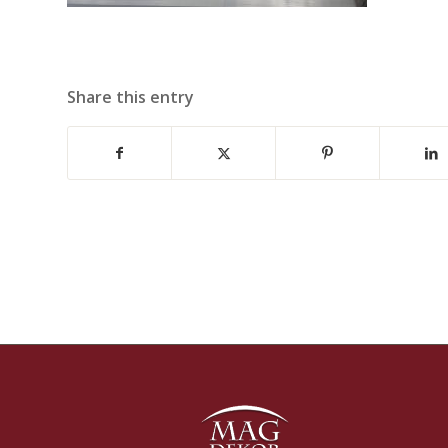
Share this entry