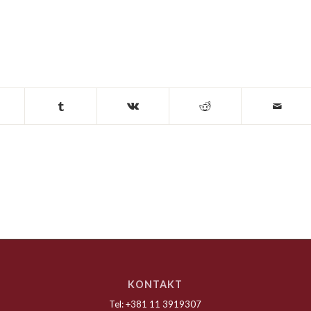
KONTAKT
Tel: +381 11 3919307