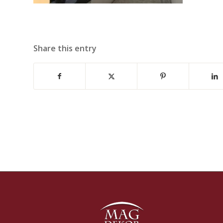
Share this entry